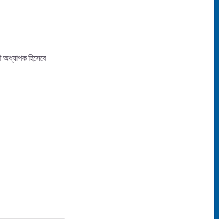
রী অধ্যাপক হিসেবে