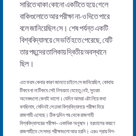
সারিতে থাকা কোনো একটিতে হয়ে গেলে
বাকিগুলোতে আর পরীক্ষা না-ও দিতে পারে
বলে জানিয়েছিল সে। শেষ পর্যন্ত একটি
বিশ্ববিদ্যালয়ে সে ভর্তি হতে পেরেছে, যেটি
তার পছন্দের তালিকায় দ্বিতীয় অবস্থানে
ছিল।
এত ফরম কেনার কারণ জানতে চাইলে সে জানিয়েছিল, কোথায়
টিকবে বা না টিকবে সেই নিশ্চয়তা যেহেতু নেই, সুতরাং
অনেকগুলো কেনাই ভালো। যেদিন আমরা এটা নিয়ে কথা
বলছিলাম, সেদিনই সে ঢাকা বিশ্ববিদ্যালয়ে পরীক্ষা দিয়ে
রাজশাহী এসেছে। ঠিক দুদিন পর থেকে রাজশাহী
বিশ্ববিদ্যালয়ের পরীক্ষা– একাধিক অনুষদে। হরতালের কারণে
রাজশাহীতে সে সময় পরীক্ষাগুলো আর হয়নি। এরও প্রায় বিশ-