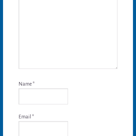
Name
*
Email
*