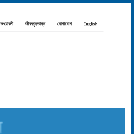
তথ্যাবলী
জীবনবৃত্তান্ত
যোগাযোগ
English