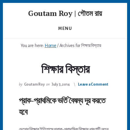
Skip
Goutam Roy | গৌতম রায়
to
content
MENU
You are here:
Home
/
Archives for শিক্ষার বিস্তার
শিক্ষার বিস্তার
by
Goutam Roy
on
July 3, 2014
Leave a Comment
প্রাক-প্রাথমিকে ভর্তি বৈষম্য দূর করতে
হবে
দেশের শিক্ষার ইতিহাসে প্রাক-প্রাথমিক শিক্ষার ধারণাটি নতুন