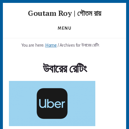
Skip
Goutam Roy | গৌতম রায়
to
content
MENU
You are here:
Home
/
Archives for উবারের রেটিং
উবারের রেটিং